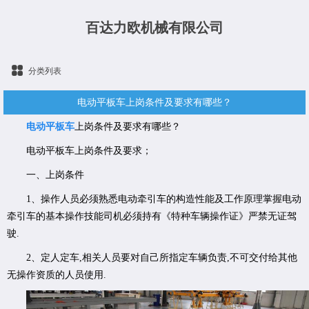
百达力欧机械有限公司
分类列表
电动平板车上岗条件及要求有哪些？
电动平板车
上岗条件及要求有哪些？
电动平板车上岗条件及要求；
一、上岗条件
1、操作人员必须熟悉电动牵引车的构造性能及工作原理掌握电动
牵引车的基本操作技能司机必须持有《特种车辆操作证》严禁无证驾
驶.
2、定人定车,相关人员要对自己所指定车辆负责,不可交付给其他
无操作资质的人员使用.