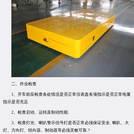
二、作业检查
1、开车前应检查各处情况是否正常仪表盘各项指示是否正常电量
指示是否充足.
2、检查启动、运转及制动性能.
3、检查灯光、喇叭警示信号灯是否正常必须保证安全, 喇叭、大
灯、方向灯、转向器、制动器等必须灵敏可靠.?