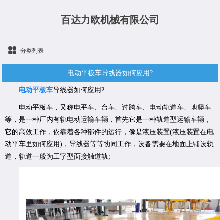
百达力欧机械有限公司
分类列表
电动平板车导线器如何应用?
电动平板车
导线器如何应用?
电动平板车，又称电平车、台车、过跨车、电动轨道车、地爬车
等，是一种厂内有轨电动运输车辆，首先它是一种轨道型运输车辆，
它的高效工作，依靠着各种部件的运行，像是液压装置(液压装置在电
动平车里如何应用)，导线器等等协同工作，设备需要在地面上铺设轨
道，轨道一般为工字型面接触道轨;