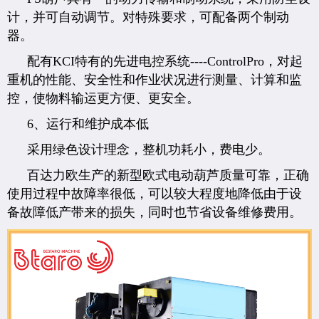
计，并可自动调节。对特殊要求，可配备两个制动
器。
配有KCI特有的先进电控系统----ControlPro，对起
重机的性能、安全性和作业状况进行测量、计算和监
控，使物料输运更方便、更安全。
6、运行和维护成本低
采用绿色设计理念，整机功耗小，费电少。
百达力欧生产的新型欧式电动葫芦质量可靠，正确
使用过程中故障率很低，可以较大程度地降低由于设
备故障低产带来的损失，同时也节省设备维修费用。