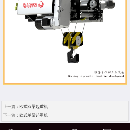
上一篇：
欧式双梁起重机
下一篇：
欧式单梁起重机