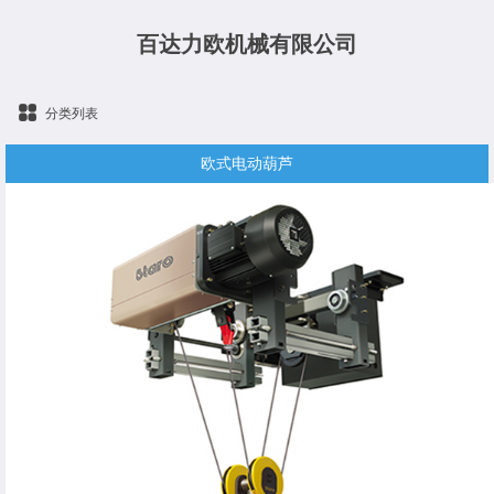
百达力欧机械有限公司
分类列表
欧式电动葫芦