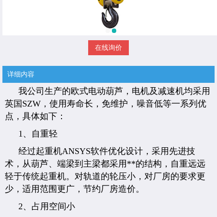
在线询价
详细内容
我公司生产的欧式电动葫芦，电机及减速机均采用
英国SZW，使用寿命长，免维护，噪音低等一系列优
点，具体如下：
1、自重轻
经过起重机ANSYS软件优化设计，采用先进技
术，从葫芦、端梁到主梁都采用**的结构，自重远远
轻于传统起重机。对轨道的轮压小，对厂房的要求更
少，适用范围更广，节约厂房造价。
2、占用空间小