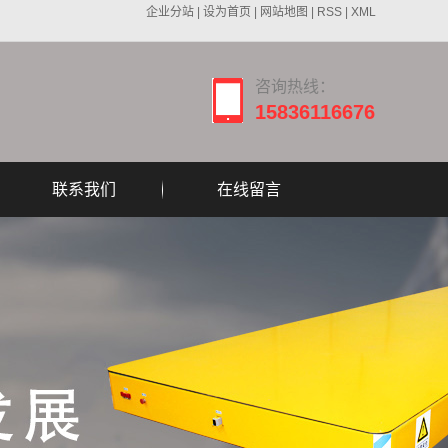
企业分站
|
设为首页
|
网站地图
|
RSS
|
XML
咨询热线：
15836116676
联系我们
在线留言