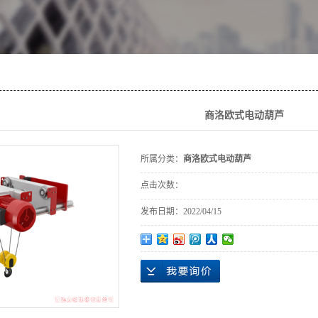
商洛国标起重机
商洛欧式单梁起重机
商洛欧式电动葫芦
商洛欧式双梁起重机
商洛欧式电动葫芦
商洛欧式双梁小车
所属分类：
商洛欧式电动葫芦
点击次数：
发布日期：
2022/04/15