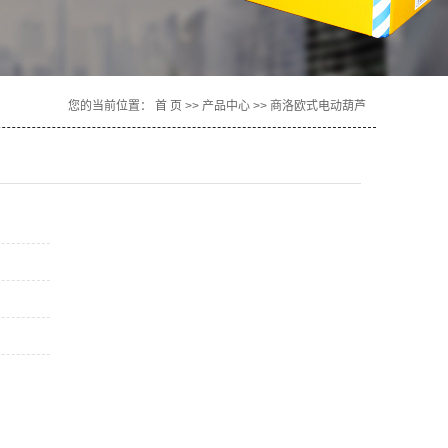
您的当前位置：
首 页
>>
产品中心
>>
商洛欧式电动葫芦