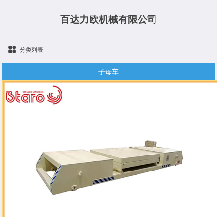
百达力欧机械有限公司
分类列表
子母车