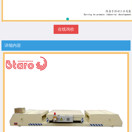
在线询价
详细内容