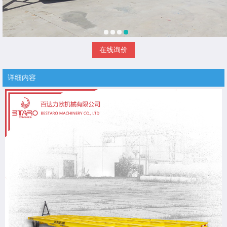
在线询价
详细内容