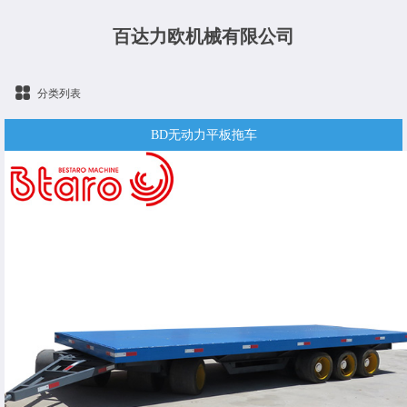
百达力欧机械有限公司
分类列表
BD无动力平板拖车