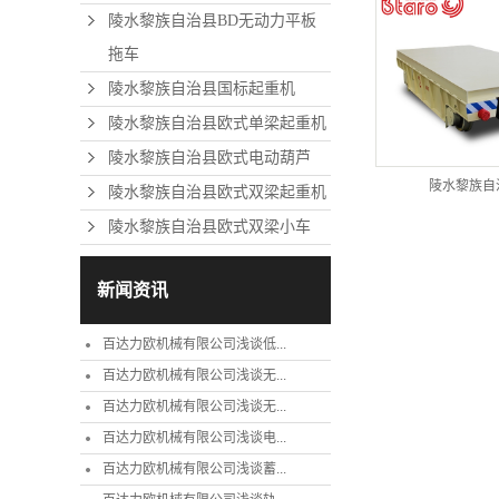
陵水黎族自治县BD无动力平板
拖车
陵水黎族自治县国标起重机
陵水黎族自治县欧式单梁起重机
陵水黎族自治县欧式电动葫芦
陵水黎族自
陵水黎族自治县欧式双梁起重机
陵水黎族自治县欧式双梁小车
新闻资讯
百达力欧机械有限公司浅谈低...
百达力欧机械有限公司浅谈无...
百达力欧机械有限公司浅谈无...
百达力欧机械有限公司浅谈电...
百达力欧机械有限公司浅谈蓄...