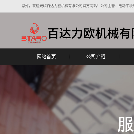
您好，欢迎光临百达力欧机械有限公司官方网站！公司主营：电动平板
网站首页
公司介绍
公司简介
公司视频