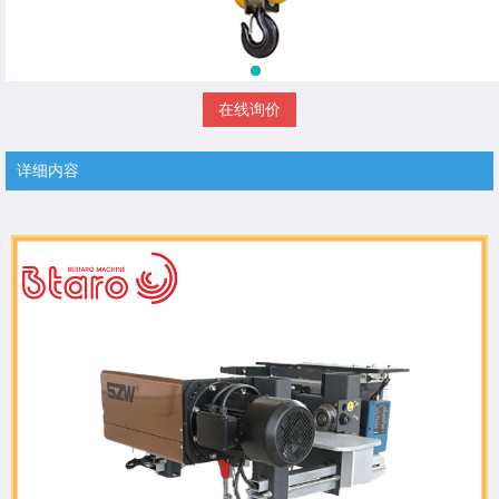
在线询价
详细内容