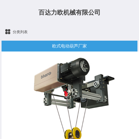
百达力欧机械有限公司
分类列表
欧式电动葫芦厂家