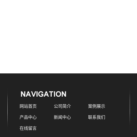
网站首页
公司简介
案例展示
产品中心
新闻中心
联系我们
在线留言