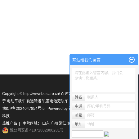
欢迎给我们留言
请在此输入留言内容，我们会
尽快与您联系。
Copyright © http://www.bestaro.cn/ 百达力欧机械有限公司 专业从事
姓名
联系人
于
电动平板车
,
轨道转运车
,
蓄电池无轨车
, 欢迎来电咨询!
电话
座机/手机号码
豫ICP备2024047854号-5
Powered by
祥云平台
技术支持：
汇网
邮箱
邮箱
科技
热推产品
| 主营区域：
山东
广州
浙江
湖北
北京
上海
河南
地址
地址
豫公网安备 41072802000281号