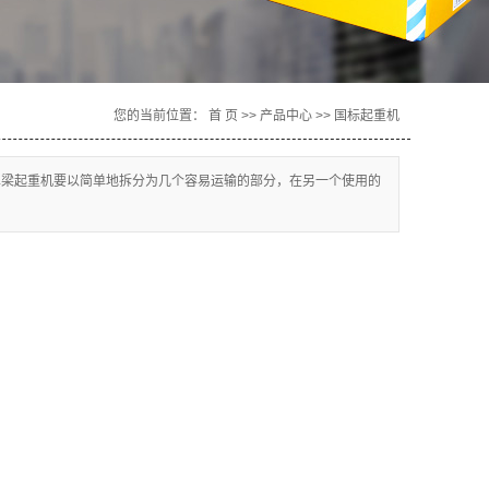
您的当前位置：
首 页
>>
产品中心
>>
国标起重机
单梁起重机要以简单地拆分为几个容易运输的部分，在另一个使用的