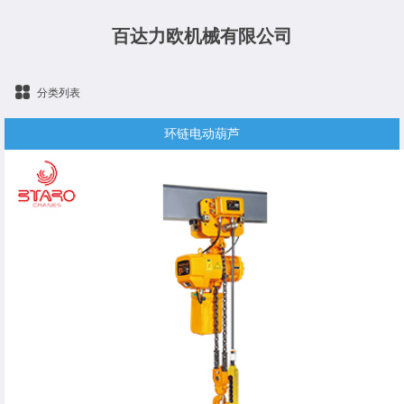
百达力欧机械有限公司
分类列表
环链电动葫芦