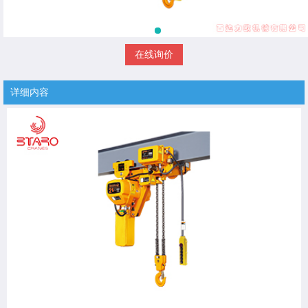
在线询价
详细内容